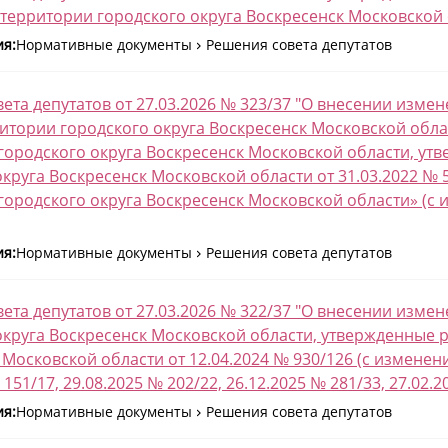
 территории городского округа Воскресенск Московской 
ия:
Нормативные документы
Решения совета депутатов
ета депутатов от 27.03.2026 № 323/37 "О внесении изм
ритории городского округа Воскресенск Московской обл
городского округа Воскресенск Московской области, ут
округа Воскресенск Московской области от 31.03.2022 №
городского округа Воскресенск Московской области» (с и
ия:
Нормативные документы
Решения совета депутатов
ета депутатов от 27.03.2026 № 322/37 "О внесении изме
округа Воскресенск Московской области, утвержденные 
Московской области от 12.04.2024 № 930/126 (с изменения
 151/17, 29.08.2025 № 202/22, 26.12.2025 № 281/33, 27.02.2
ия:
Нормативные документы
Решения совета депутатов