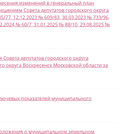
внесения изменений в генеральный план
решением Совета депутатов городского округа
/77, 12.12.2023 № 609/83, 30.03.2023 № 733/96,
2.2024 № 60/7, 31.01.2025 № 88/10, 29.08.2025 №
я Совета депутатов городского округа
о округа Воскресенск Московской области за
 Ключевых показателей муниципального
и Положения о муниципальном земельном