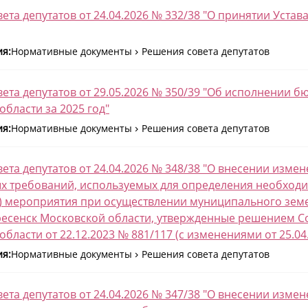
ета депутатов от 24.04.2026 № 332/38 "О принятии Устав
ия:
Нормативные документы
Решения совета депутатов
ета депутатов от 29.05.2026 № 350/39 "Об исполнении б
области за 2025 год"
ия:
Нормативные документы
Решения совета депутатов
ета депутатов от 24.04.2026 № 348/38 "О внесении изме
х требований, используемых для определения необход
) мероприятия при осуществлении муниципального земе
ресенск Московской области, утвержденные решением Со
бласти от 22.12.2023 № 881/117 (с изменениями от 25.04
ия:
Нормативные документы
Решения совета депутатов
ета депутатов от 24.04.2026 № 347/38 "О внесении изм