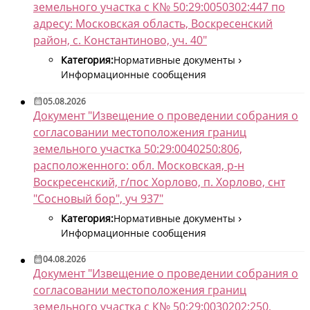
земельного участка с К№ 50:29:0050302:447 по
адресу: Московская область, Воскресенский
район, с. Константиново, уч. 40"
Категория:
Нормативные документы
Информационные сообщения
05.08.2026
Документ "Извещение о проведении собрания о
согласовании местоположения границ
земельного участка 50:29:0040250:806,
расположенного: обл. Московская, р-н
Воскресенский, г/пос Хорлово, п. Хорлово, снт
"Сосновый бор", уч 937"
Категория:
Нормативные документы
Информационные сообщения
04.08.2026
Документ "Извещение о проведении собрания о
согласовании местоположения границ
земельного участка с К№ 50:29:0030202:250,