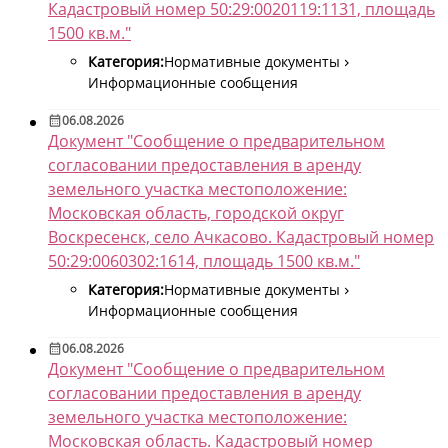
Кадастровый номер 50:29:0020119:1131, площадь
1500 кв.м."
Категория:
Нормативные документы
Информационные сообщения
06.08.2026
Документ "Сообщение о предварительном
согласовании предоставления в аренду
земельного участка местоположение:
Московская область, городской округ
Воскресенск, село Ачкасово. Кадастровый номер
50:29:0060302:1614, площадь 1500 кв.м."
Категория:
Нормативные документы
Информационные сообщения
06.08.2026
Документ "Сообщение о предварительном
согласовании предоставления в аренду
земельного участка местоположение:
Московская область. Кадастровый номер