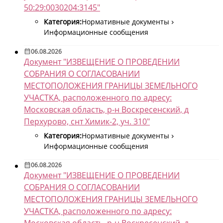
50:29:0030204:3145"
Категория:
Нормативные документы
Информационные сообщения
06.08.2026
Документ "ИЗВЕЩЕНИЕ О ПРОВЕДЕНИИ
СОБРАНИЯ О СОГЛАСОВАНИИ
МЕСТОПОЛОЖЕНИЯ ГРАНИЦЫ ЗЕМЕЛЬНОГО
УЧАСТКА, расположенного по адресу:
Московская область, р-н Воскресенский, д
Перхурово, снт Химик-2, уч. 310"
Категория:
Нормативные документы
Информационные сообщения
06.08.2026
Документ "ИЗВЕЩЕНИЕ О ПРОВЕДЕНИИ
СОБРАНИЯ О СОГЛАСОВАНИИ
МЕСТОПОЛОЖЕНИЯ ГРАНИЦЫ ЗЕМЕЛЬНОГО
УЧАСТКА, расположенного по адресу:
Московская область, р-н Воскресенский, д