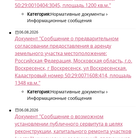
50:29:0010404:3045, площадь 1200 кв.м."
Категория:
Нормативные документы
Информационные сообщения
06.08.2026
Документ "Сообщение о предварительном
согласовании предоставления в аренду
земельного участка местоположение:
Российская Федерация, Московская область, г.о.
Воскресенск, г Воскресенск, ул Воскресенская.
Кадастровый номер 50:29:0071608:414, площадь
1348 кв.м."
Категория:
Нормативные документы
Информационные сообщения
06.08.2026
Документ "Сообщение о возможном
установлении публичного сервитута в целях
реконструкции, капитального ремонта участков