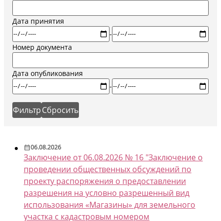
Дата принятия
-
Номер документа
Дата опубликования
-
06.08.2026
Заключение от 06.08.2026 № 16 "Заключение о
проведении общественных обсуждений по
проекту распоряжения о предоставлении
разрешения на условно разрешенный вид
использования «Магазины» для земельного
участка с кадастровым номером