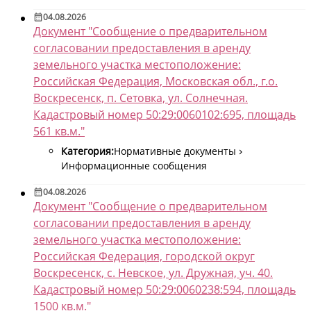
04.08.2026
Документ "Сообщение о предварительном
согласовании предоставления в аренду
земельного участка местоположение:
Российская Федерация, Московская обл., г.о.
Воскресенск, п. Сетовка, ул. Солнечная.
Кадастровый номер 50:29:0060102:695, площадь
561 кв.м."
Категория:
Нормативные документы
Информационные сообщения
04.08.2026
Документ "Сообщение о предварительном
согласовании предоставления в аренду
земельного участка местоположение:
Российская Федерация, городской округ
Воскресенск, с. Невское, ул. Дружная, уч. 40.
Кадастровый номер 50:29:0060238:594, площадь
1500 кв.м."