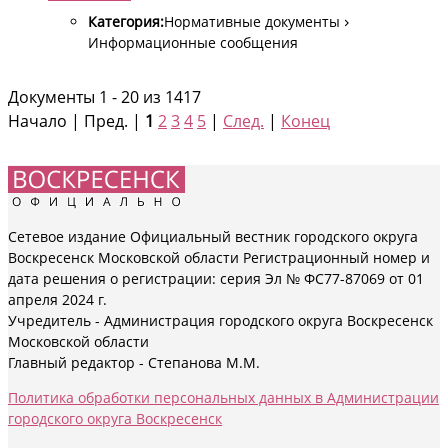
Категория:
Нормативные документы
Информационные сообщения
Документы 1 - 20 из 1417
Начало | Пред. |
1
2
3
4
5
|
След.
|
Конец
Сетевое издание Официальный вестник городского округа
Воскресенск Московской области Регистрационный номер и
дата решения о регистрации: серия Эл № ФС77-87069 от 01
апреля 2024 г.
Учредитель - Администрация городского округа Воскресенск
Московской области
Главный редактор - Степанова М.М.
Политика обработки персональных данных в Администрации
городского округа Воскресенск