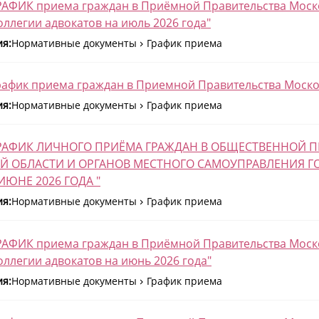
РАФИК приема граждан в Приёмной Правительства Моск
оллегии адвокатов на июль 2026 года"
ия:
Нормативные документы
График приема
рафик приема граждан в Приемной Правительства Москов
ия:
Нормативные документы
График приема
"ГРАФИК ЛИЧНОГО ПРИЁМА ГРАЖДАН В ОБЩЕСТВЕННОЙ
Й ОБЛАСТИ И ОРГАНОВ МЕСТНОГО САМОУПРАВЛЕНИЯ Г
ИЮНЕ 2026 ГОДА "
ия:
Нормативные документы
График приема
РАФИК приема граждан в Приёмной Правительства Моск
оллегии адвокатов на июнь 2026 года"
ия:
Нормативные документы
График приема