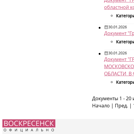
областной к
Категор
30.01.2026
Документ "Г
Категор
30.01.2026
Документ 
МОСКОВСКО
ОБЛАСТИ В Ф
Категор
Документы 1 - 20 
Начало | Пред. |