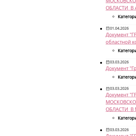
МОСКОВСКО
ОБЛАСТИ В 
Категор
01.04.2026
Документ "Г
областной к
Категор
03.03.2026
Документ "Г
Категор
03.03.2026
Документ 
МОСКОВСКО
ОБЛАСТИ В М
Категор
03.03.2026
Документ "Г