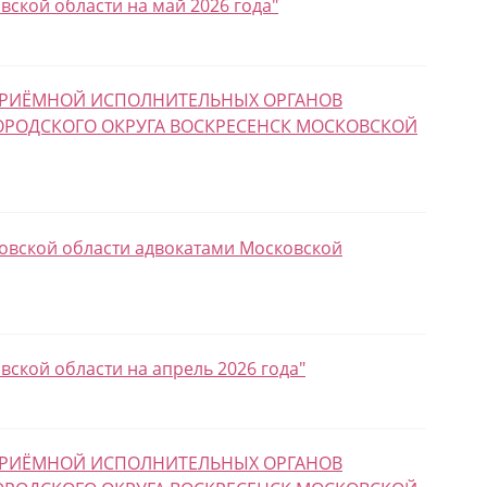
ской области на май 2026 года"
 ПРИЁМНОЙ ИСПОЛНИТЕЛЬНЫХ ОРГАНОВ
ОРОДСКОГО ОКРУГА ВОСКРЕСЕНСК МОСКОВСКОЙ
овской области адвокатами Московской
ской области на апрель 2026 года"
 ПРИЁМНОЙ ИСПОЛНИТЕЛЬНЫХ ОРГАНОВ