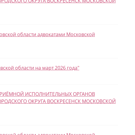
ОРОДСКОГО ОКРУГА ВОСКРЕСЕНСК МОСКОВСКОЙ
овской области адвокатами Московской
ской области на март 2026 года"
 ПРИЁМНОЙ ИСПОЛНИТЕЛЬНЫХ ОРГАНОВ
ОРОДСКОГО ОКРУГА ВОСКРЕСЕНСК МОСКОВСКОЙ
овской области адвокатами Московской