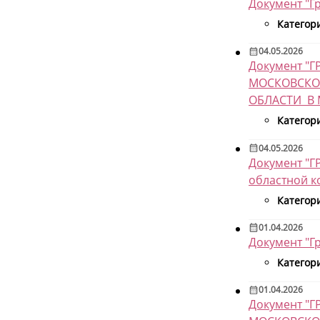
Документ "Г
Категор
04.05.2026
Документ 
МОСКОВСКО
ОБЛАСТИ В М
Категор
04.05.2026
Документ "Г
областной к
Категор
01.04.2026
Документ "Г
Категор
01.04.2026
Документ 