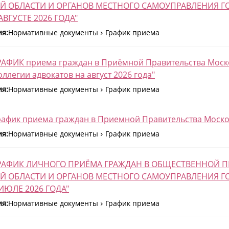
Й ОБЛАСТИ И ОРГАНОВ МЕСТНОГО САМОУПРАВЛЕНИЯ Г
ВГУСТЕ 2026 ГОДА"
ия:
Нормативные документы
График приема
РАФИК приема граждан в Приёмной Правительства Моск
ллегии адвокатов на август 2026 года"
ия:
Нормативные документы
График приема
рафик приема граждан в Приемной Правительства Москов
ия:
Нормативные документы
График приема
"ГРАФИК ЛИЧНОГО ПРИЁМА ГРАЖДАН В ОБЩЕСТВЕННОЙ
Й ОБЛАСТИ И ОРГАНОВ МЕСТНОГО САМОУПРАВЛЕНИЯ Г
ИЮЛЕ 2026 ГОДА"
ия:
Нормативные документы
График приема