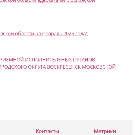
ской области на февраль 2026 года"
 ПРИЁМНОЙ ИСПОЛНИТЕЛЬНЫХ ОРГАНОВ
ОРОДСКОГО ОКРУГА ВОСКРЕСЕНСК МОСКОВСКОЙ
Контакты
Метрики