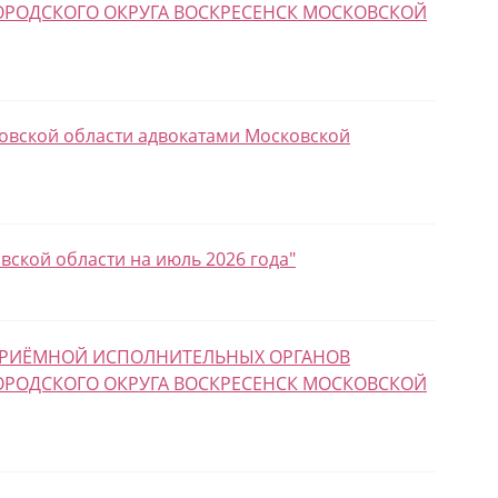
ОРОДСКОГО ОКРУГА ВОСКРЕСЕНСК МОСКОВСКОЙ
овской области адвокатами Московской
ской области на июль 2026 года"
 ПРИЁМНОЙ ИСПОЛНИТЕЛЬНЫХ ОРГАНОВ
ОРОДСКОГО ОКРУГА ВОСКРЕСЕНСК МОСКОВСКОЙ