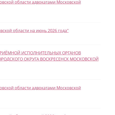
овской области адвокатами Московской
ской области на июнь 2026 года"
 ПРИЁМНОЙ ИСПОЛНИТЕЛЬНЫХ ОРГАНОВ
ОРОДСКОГО ОКРУГА ВОСКРЕСЕНСК МОСКОВСКОЙ
овской области адвокатами Московской