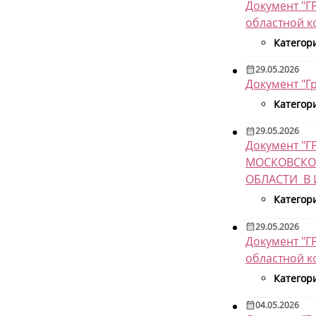
Документ "Г
областной к
Категор
29.05.2026
Документ "Г
Категор
29.05.2026
Документ 
МОСКОВСКО
ОБЛАСТИ В 
Категор
29.05.2026
Документ "Г
областной к
Категор
04.05.2026