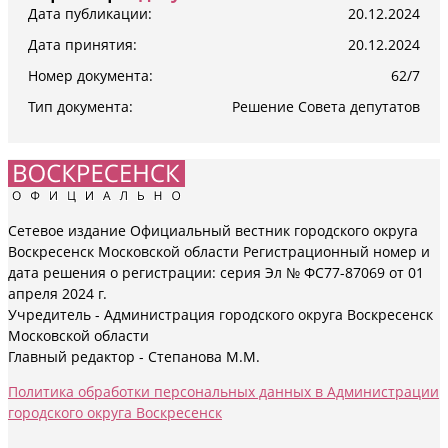
Дата публикации:
20.12.2024
Дата принятия:
20.12.2024
Номер документа:
62/7
Тип документа:
Решение Совета депутатов
Сетевое издание Официальный вестник городского округа
Воскресенск Московской области Регистрационный номер и
дата решения о регистрации: серия Эл № ФС77-87069 от 01
апреля 2024 г.
Учредитель - Администрация городского округа Воскресенск
Московской области
Главный редактор - Степанова М.М.
Политика обработки персональных данных в Администрации
городского округа Воскресенск