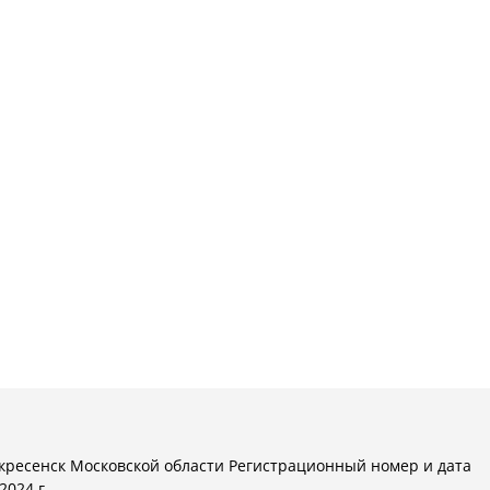
кресенск Московской области Регистрационный номер и дата
024 г.