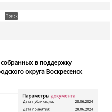
Социальн
Поиск
 собранных в поддержку
одского округа Воскресенск
Параметры
документа
Дата публикации:
28.06.2024
Дата принятия:
28.06.2024