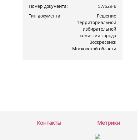
Номер документа:
57/529-6
Тип документа:
Решение
территориальной
избирательной
комиссии города
Воскресенск
Московской области
Контакты
Метрики