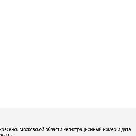
кресенск Московской области Регистрационный номер и дата
024 г.