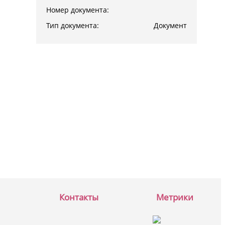
Номер документа:
Тип документа:
Документ
Контакты
Метрики