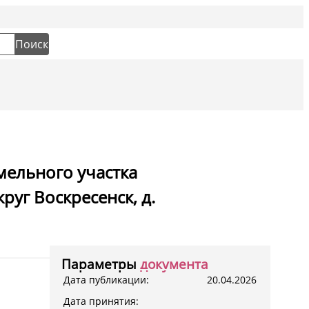
Социальн
Поиск
мельного участка
уг Воскресенск, д.
Параметры
документа
Дата публикации:
20.04.2026
Дата принятия: