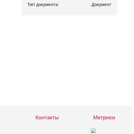
Тип документа:
Документ
Контакты
Метрики