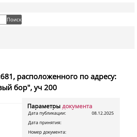
Социальн
Поиск
681, расположенного по адресу:
вый бор", уч 200
Параметры
документа
Дата публикации:
08.12.2025
Дата принятия:
Номер документа: