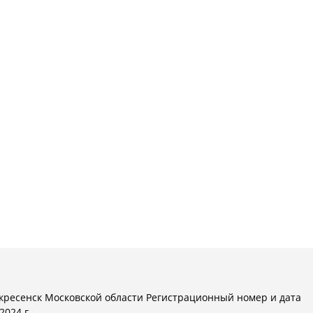
кресенск Московской области Регистрационный номер и дата
024 г.