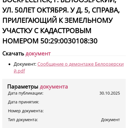
УЛ. 50ЛЕТ ОКТЯБРЯ. У Д. 5, СПРАВА,
ПРИЛЕГАЮЩИЙ К ЗЕМЕЛЬНОМУ
УЧАСТКУ С КАДАСТРОВЫМ
НОМЕРОМ 50:29:0030108:30
Скачать
документ
Документ:
Сообщение о демонтаже Белоозерски
й.pdf
Параметры
документа
Дата публикации:
30.10.2025
Дата принятия:
Номер документа:
Тип документа:
Документ