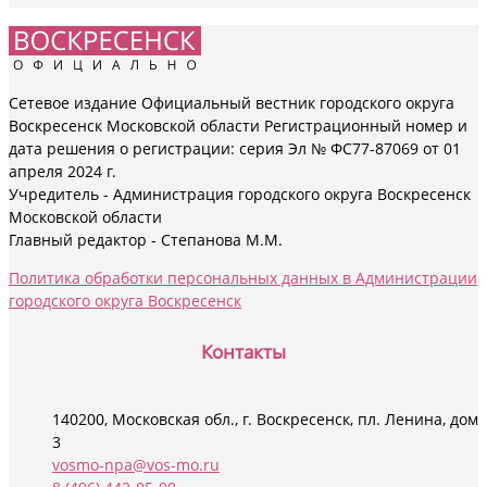
Сетевое издание Официальный вестник городского округа
Воскресенск Московской области Регистрационный номер и
дата решения о регистрации: серия Эл № ФС77-87069 от 01
апреля 2024 г.
Учредитель - Администрация городского округа Воскресенск
Московской области
Главный редактор - Степанова М.М.
Политика обработки персональных данных в Администрации
городского округа Воскресенск
Контакты
140200, Московская обл., г. Воскресенск, пл. Ленина, дом
3
vosmo-npa@vos-mo.ru