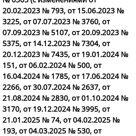
20.02.2023 № 793, от 15.06.2023 №
3225, от 07.07.2023 № 3760, от
07.09.2023 № 5107, от 20.09.2023 №
5375, от 14.12.2023 № 7304, от
20.12.2023 № 7435, от 19.01.2024 №
151, от 06.02.2024 № 500, от
16.04.2024 № 1785, от 17.06.2024 №
2266, от 30.07.2024 № 2637, от
21.08.2024 № 2830, от 01.10.2024 №
3170, от 19.12.2024 № 3995, от
21.01.2025 № 74, от 04.02.2025 №
193, от 04.03.2025 № 530, от