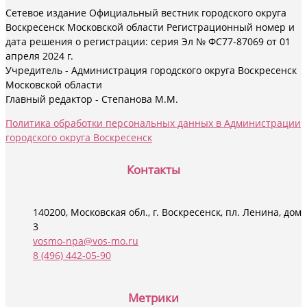
Сетевое издание Официальный вестник городского округа
Воскресенск Московской области Регистрационный номер и
дата решения о регистрации: серия Эл № ФС77-87069 от 01
апреля 2024 г.
Учредитель - Администрация городского округа Воскресенск
Московской области
Главный редактор - Степанова М.М.
Политика обработки персональных данных в Администрации
городского округа Воскресенск
Контакты
140200, Московская обл., г. Воскресенск, пл. Ленина, дом
3
vosmo-npa@vos-mo.ru
8 (496) 442-05-90
Социальные сети
Метрики