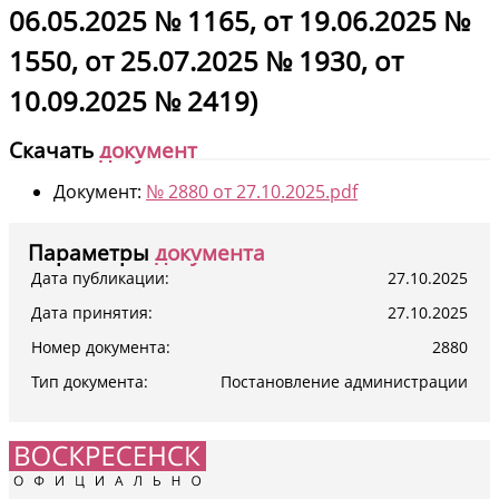
06.05.2025 № 1165, от 19.06.2025 №
1550, от 25.07.2025 № 1930, от
10.09.2025 № 2419)
Скачать
документ
Документ:
№ 2880 от 27.10.2025.pdf
Параметры
документа
Дата публикации:
27.10.2025
Дата принятия:
27.10.2025
Номер документа:
2880
Тип документа:
Постановление администрации