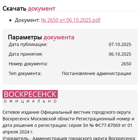
Скачать
документ
Документ:
№ 2650 от 06.10.2025.pdf
Параметры
документа
Дата публикации:
07.10.2025
Дата принятия:
06.10.2025
Номер документа:
2650
Тип документа:
Постановление администрации
Сетевое издание Официальный вестник городского округа
Воскресенск Московской области Регистрационный номер и
дата решения о регистрации: серия Эл № ФС77-87069 от 01
апреля 2024 г.
Учредитель - Администрация городского округа Воскресенск