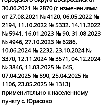
30.06.2021 № 2870 (с изменениями
от 27.08.2021 № 4120, 06.05.2022 №
2194, 11.10.2022 № 5332, 14.11.2022
№ 5941, 16.01.2023 № 90, 31.08.2023
№ 4946, 27.10.2023 № 6286,
10.06.2024 № 2232, 23.10.2024 №
3370, 12.11.2024 № 3571, 04.12.2024
№ 3846, 11.03.2025 № 645,
07.04.2025 № 890, 25.04.2025 №
1106, 23.05.2025 № 1313)
применительно к населенному
пункту с. Юрасово