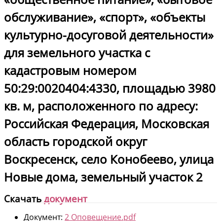
обслуживание», «спорт», «объекты
культурно-досуговой деятельности»
для земельного участка с
кадастровым номером
50:29:0020404:4330, площадью 3980
кв. м, расположенного по адресу:
Российская Федерация, Московская
область городской округ
Воскресенск, село Конобеево, улица
Новые дома, земельный участок 2
Скачать
документ
Документ:
2 Оповещение.pdf