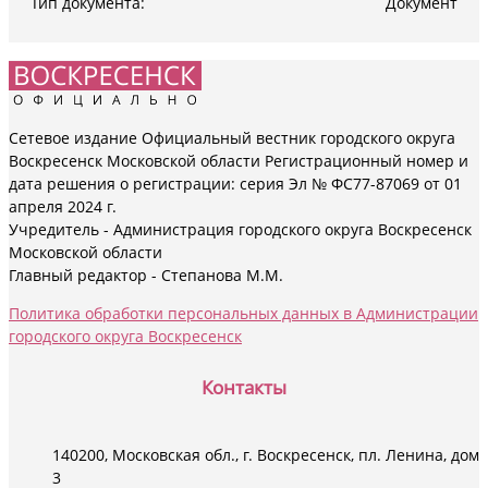
Тип документа:
Документ
Сетевое издание Официальный вестник городского округа
Воскресенск Московской области Регистрационный номер и
дата решения о регистрации: серия Эл № ФС77-87069 от 01
апреля 2024 г.
Учредитель - Администрация городского округа Воскресенск
Московской области
Главный редактор - Степанова М.М.
Политика обработки персональных данных в Администрации
городского округа Воскресенск
Контакты
140200, Московская обл., г. Воскресенск, пл. Ленина, дом
3