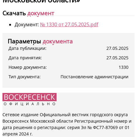
Скачать
документ
Документ:
№ 1330 от 27.05.2025.pdf
Параметры
документа
Дата публикации:
27.05.2025
Дата принятия:
27.05.2025
Номер документа:
1330
Тип документа:
Постановление администрации
Сетевое издание Официальный вестник городского округа
Воскресенск Московской области Регистрационный номер и
дата решения о регистрации: серия Эл № ФС77-87069 от 01
апреля 2024 г.