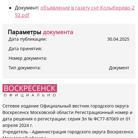
Документ:
объявление в газету снт Колыберево-2
92.pdf
Параметры
документа
Дата публикации:
30.04.2025
Дата принятия:
Номер документа:
Тип документа:
Документ
Сетевое издание Официальный вестник городского округа
Воскресенск Московской области Регистрационный номер и
дата решения о регистрации: серия Эл № ФС77-87069 от 01
апреля 2024 г.
Учредитель - Администрация городского округа Воскресенск